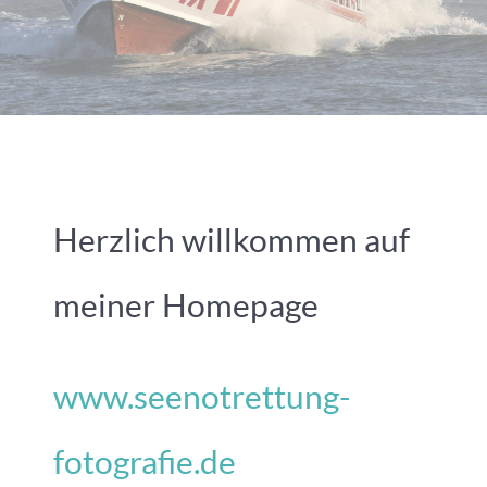
Herzlich willkommen auf
meiner Homepage
www.seenotrettung-
fotografie.de