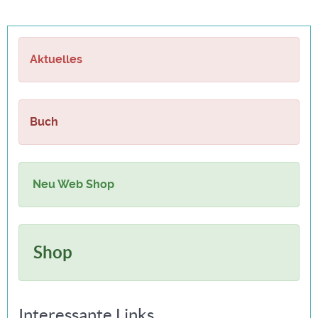
Aktuelles
Buch
Neu Web Shop
Shop
Interessante Links