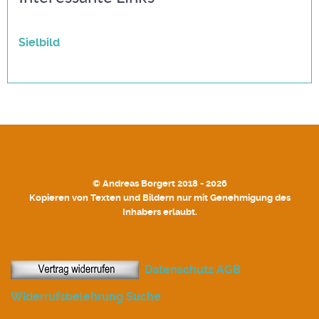
Sielbild
© Andreas Borgert 2018 - 2026
Kopieren von Texten und Bildern nur mit Genehmigung des
Inhabers erlaubt.
Datenschutz
AGB
Widerrufsbelehrung
Suche