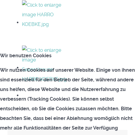
Wir benutzen Cookies
Wir nutzen Cookies auf unserer Website. Einige von ihnen
sind essenziell für den Betrieb der Seite, während andere
uns helfen, diese Website und die Nutzererfahrung zu
verbessern (Tracking Cookies). Sie können selbst
entscheiden, ob Sie die Cookies zulassen möchten. Bitte
beachten Sie, dass bei einer Ablehnung womöglich nicht
mehr alle Funktionalitäten der Seite zur Verfügung