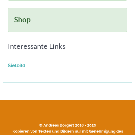
Shop
Interessante Links
Sielbild
© Andreas Borgert 2018 - 2026
Kopieren von Texten und Bildern nur mit Genehmigung des