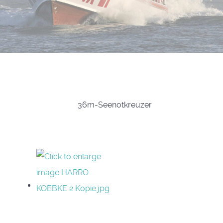
36m-Seenotkreuzer