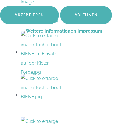
AKZEPTIEREN
ABLEHNEN
Weitere Informationen
Impressum