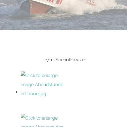
27m-Seenotkreuzer