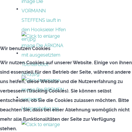
Wir benutzen Cookies
Wir nutzen Cookies auf unserer Website. Einige von ihnen
sind essenziell für den Betrieb der Seite, während andere
uns helfen, diese Website und die Nutzererfahrung zu
verbessern (Tracking Cookies). Sie können selbst
entscheiden, ob Sie die Cookies zulassen möchten. Bitte
beachten Sie, dass bei einer Ablehnung womöglich nicht
mehr alle Funktionalitäten der Seite zur Verfügung
stehen.