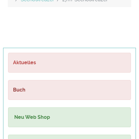
Aktuelles
Buch
Neu Web Shop