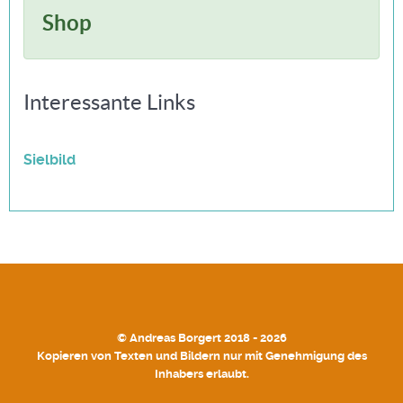
Shop
Interessante Links
Sielbild
© Andreas Borgert 2018 - 2026
Kopieren von Texten und Bildern nur mit Genehmigung des
Inhabers erlaubt.