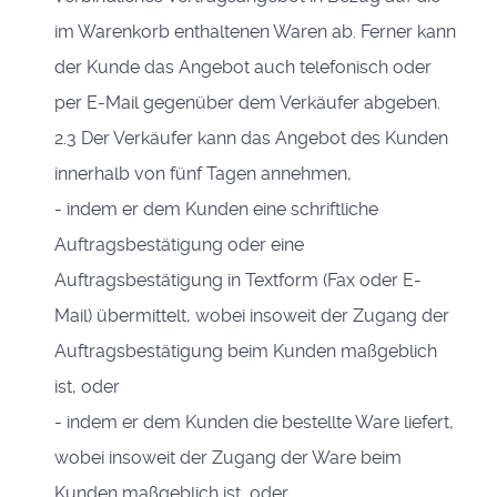
im Warenkorb enthaltenen Waren ab. Ferner kann
der Kunde das Angebot auch telefonisch oder
per E-Mail gegenüber dem Verkäufer abgeben.
2.3 Der Verkäufer kann das Angebot des Kunden
innerhalb von fünf Tagen annehmen,
- indem er dem Kunden eine schriftliche
Auftragsbestätigung oder eine
Auftragsbestätigung in Textform (Fax oder E-
Mail) übermittelt, wobei insoweit der Zugang der
Auftragsbestätigung beim Kunden maßgeblich
ist, oder
- indem er dem Kunden die bestellte Ware liefert,
wobei insoweit der Zugang der Ware beim
Kunden maßgeblich ist, oder