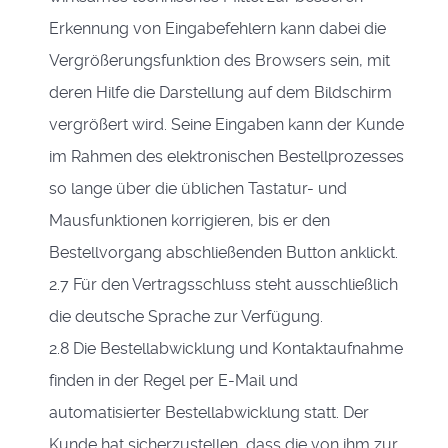
Erkennung von Eingabefehlern kann dabei die
Vergrößerungsfunktion des Browsers sein, mit
deren Hilfe die Darstellung auf dem Bildschirm
vergrößert wird. Seine Eingaben kann der Kunde
im Rahmen des elektronischen Bestellprozesses
so lange über die üblichen Tastatur- und
Mausfunktionen korrigieren, bis er den
Bestellvorgang abschließenden Button anklickt.
2.7 Für den Vertragsschluss steht ausschließlich
die deutsche Sprache zur Verfügung.
2.8 Die Bestellabwicklung und Kontaktaufnahme
finden in der Regel per E-Mail und
automatisierter Bestellabwicklung statt. Der
Kunde hat sicherzustellen, dass die von ihm zur