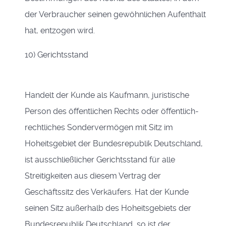
der Verbraucher seinen gewöhnlichen Aufenthalt
hat, entzogen wird.
10) Gerichtsstand
Handelt der Kunde als Kaufmann, juristische
Person des öffentlichen Rechts oder öffentlich-
rechtliches Sondervermögen mit Sitz im
Hoheitsgebiet der Bundesrepublik Deutschland,
ist ausschließlicher Gerichtsstand für alle
Streitigkeiten aus diesem Vertrag der
Geschäftssitz des Verkäufers. Hat der Kunde
seinen Sitz außerhalb des Hoheitsgebiets der
Bundesrepublik Deutschland, so ist der