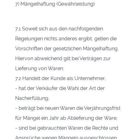
7) Mängelhaftung (Gewährleistung)
7.1 Soweit sich aus den nachfolgenden
Regelungen nichts anderes ergibt, gelten die
Vorschriften der gesetzlichen Mängelhaftung.
Hiervon abweichend gilt bei Verträgen zur
Lieferung von Waren:
7.2 Handelt der Kunde als Unternehmer,
- hat der Verkäufer die Wahl der Art der
Nacherfüllung;
- beträgt bei neuen Waren die Verjährungsfrist
für Mängel ein Jahr ab Ablieferung der Ware;
- sind bei gebrauchten Waren die Rechte und
Ansprüche wegen Mängeln ausgeschlossen;