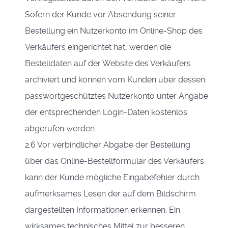
Sofern der Kunde vor Absendung seiner
Bestellung ein Nutzerkonto im Online-Shop des
Verkäufers eingerichtet hat, werden die
Bestelldaten auf der Website des Verkäufers
archiviert und können vom Kunden über dessen
passwortgeschütztes Nutzerkonto unter Angabe
der entsprechenden Login-Daten kostenlos
abgerufen werden.
2.6 Vor verbindlicher Abgabe der Bestellung
über das Online-Bestellformular des Verkäufers
kann der Kunde mögliche Eingabefehler durch
aufmerksames Lesen der auf dem Bildschirm
dargestellten Informationen erkennen. Ein
wirksames technisches Mittel zur besseren