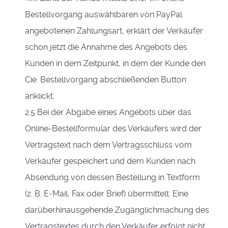
Bestellvorgang auswählbaren von PayPal
angebotenen Zahlungsart, erklärt der Verkäufer
schon jetzt die Annahme des Angebots des
Kunden in dem Zeitpunkt, in dem der Kunde den
Cie. Bestellvorgang abschließenden Button
anklickt.
2.5 Bei der Abgabe eines Angebots über das
Online-Bestellformular des Verkäufers wird der
Vertragstext nach dem Vertragsschluss vom
Verkäufer gespeichert und dem Kunden nach
Absendung von dessen Bestellung in Textform
(z. B. E-Mail, Fax oder Brief) übermittelt. Eine
darüberhinausgehende Zugänglichmachung des
Vertragstextes durch den Verkäufer erfolgt nicht.