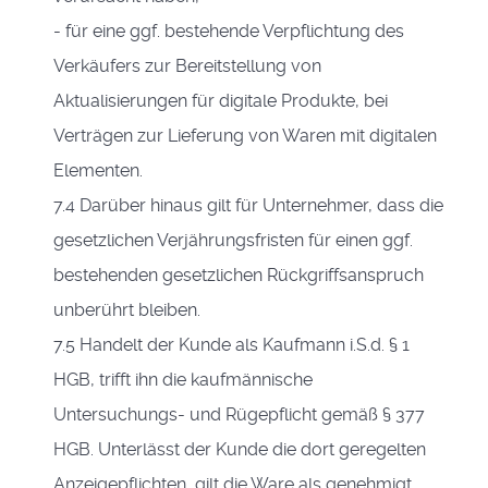
- für eine ggf. bestehende Verpflichtung des
Verkäufers zur Bereitstellung von
Aktualisierungen für digitale Produkte, bei
Verträgen zur Lieferung von Waren mit digitalen
Elementen.
7.4 Darüber hinaus gilt für Unternehmer, dass die
gesetzlichen Verjährungsfristen für einen ggf.
bestehenden gesetzlichen Rückgriffsanspruch
unberührt bleiben.
7.5 Handelt der Kunde als Kaufmann i.S.d. § 1
HGB, trifft ihn die kaufmännische
Untersuchungs- und Rügepflicht gemäß § 377
HGB. Unterlässt der Kunde die dort geregelten
Anzeigepflichten, gilt die Ware als genehmigt.