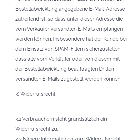
Bestellabwicklung angegebene E-Mail-Adresse
zutreffend ist, so dass unter dieser Adresse die
vom Verkäufer versandten E-Mails empfangen
werden können. Insbesondere hat der Kunde bei
dem Einsatz von SPAM-Filtern sicherzustellen,
dass alle vom Verkäufer oder von diesem mit
der Bestellabwicklung beauftragten Dritten
versandten E-Mails zugestellt werden können.
3) Widerrufsrecht
3.1 Verbrauchern steht grundsätzlich ein
Widerrufsrecht zu.
3.2 Nähere Informationen zum Widerrufsrecht