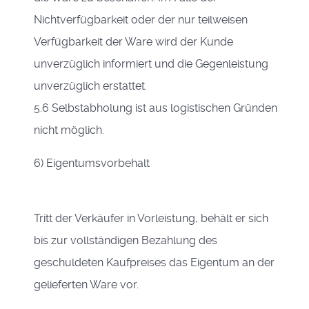
Nichtverfügbarkeit oder der nur teilweisen
Verfügbarkeit der Ware wird der Kunde
unverzüglich informiert und die Gegenleistung
unverzüglich erstattet.
5.6 Selbstabholung ist aus logistischen Gründen
nicht möglich.
6) Eigentumsvorbehalt
Tritt der Verkäufer in Vorleistung, behält er sich
bis zur vollständigen Bezahlung des
geschuldeten Kaufpreises das Eigentum an der
gelieferten Ware vor.