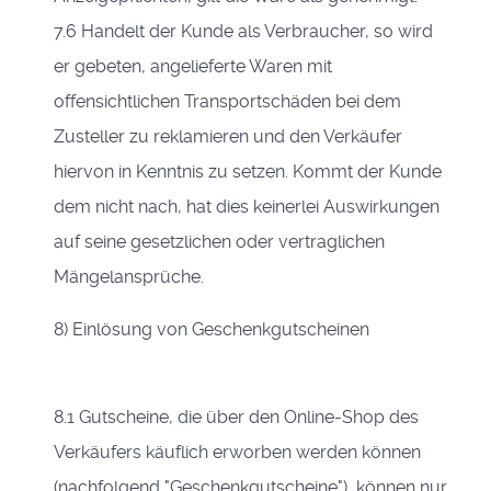
7.6 Handelt der Kunde als Verbraucher, so wird
er gebeten, angelieferte Waren mit
offensichtlichen Transportschäden bei dem
Zusteller zu reklamieren und den Verkäufer
hiervon in Kenntnis zu setzen. Kommt der Kunde
dem nicht nach, hat dies keinerlei Auswirkungen
auf seine gesetzlichen oder vertraglichen
Mängelansprüche.
8) Einlösung von Geschenkgutscheinen
8.1 Gutscheine, die über den Online-Shop des
Verkäufers käuflich erworben werden können
(nachfolgend "Geschenkgutscheine"), können nur