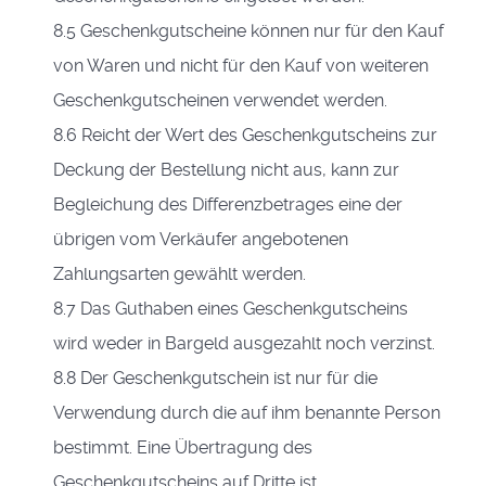
8.5 Geschenkgutscheine können nur für den Kauf
von Waren und nicht für den Kauf von weiteren
Geschenkgutscheinen verwendet werden.
8.6 Reicht der Wert des Geschenkgutscheins zur
Deckung der Bestellung nicht aus, kann zur
Begleichung des Differenzbetrages eine der
übrigen vom Verkäufer angebotenen
Zahlungsarten gewählt werden.
8.7 Das Guthaben eines Geschenkgutscheins
wird weder in Bargeld ausgezahlt noch verzinst.
8.8 Der Geschenkgutschein ist nur für die
Verwendung durch die auf ihm benannte Person
bestimmt. Eine Übertragung des
Geschenkgutscheins auf Dritte ist