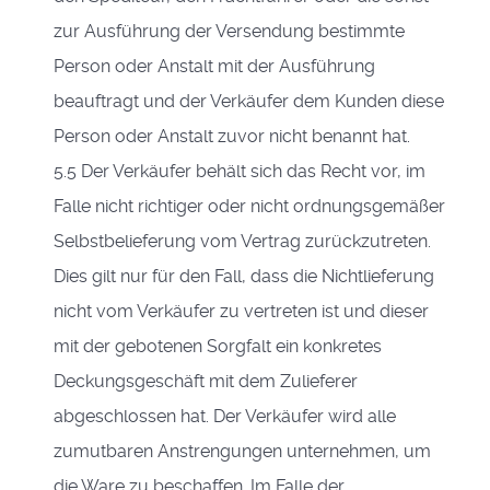
zur Ausführung der Versendung bestimmte
Person oder Anstalt mit der Ausführung
beauftragt und der Verkäufer dem Kunden diese
Person oder Anstalt zuvor nicht benannt hat.
5.5 Der Verkäufer behält sich das Recht vor, im
Falle nicht richtiger oder nicht ordnungsgemäßer
Selbstbelieferung vom Vertrag zurückzutreten.
Dies gilt nur für den Fall, dass die Nichtlieferung
nicht vom Verkäufer zu vertreten ist und dieser
mit der gebotenen Sorgfalt ein konkretes
Deckungsgeschäft mit dem Zulieferer
abgeschlossen hat. Der Verkäufer wird alle
zumutbaren Anstrengungen unternehmen, um
die Ware zu beschaffen. Im Falle der