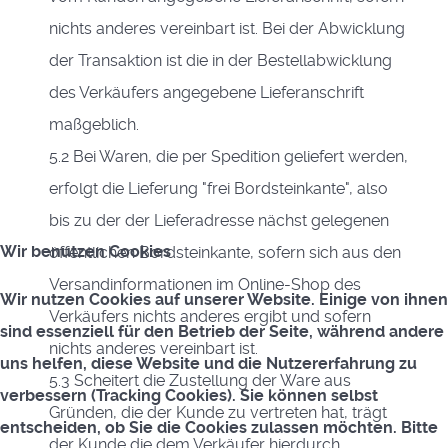
nichts anderes vereinbart ist. Bei der Abwicklung
der Transaktion ist die in der Bestellabwicklung
des Verkäufers angegebene Lieferanschrift
maßgeblich.
5.2 Bei Waren, die per Spedition geliefert werden,
erfolgt die Lieferung "frei Bordsteinkante", also
bis zu der der Lieferadresse nächst gelegenen
Wir benutzen Cookies
öffentlichen Bordsteinkante, sofern sich aus den
Versandinformationen im Online-Shop des
Wir nutzen Cookies auf unserer Website. Einige von ihnen
Verkäufers nichts anderes ergibt und sofern
sind essenziell für den Betrieb der Seite, während andere
nichts anderes vereinbart ist.
uns helfen, diese Website und die Nutzererfahrung zu
5.3 Scheitert die Zustellung der Ware aus
verbessern (Tracking Cookies). Sie können selbst
Gründen, die der Kunde zu vertreten hat, trägt
entscheiden, ob Sie die Cookies zulassen möchten. Bitte
der Kunde die dem Verkäufer hierdurch