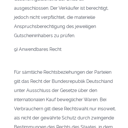
ausgeschlossen. Der Verkäufer ist berechtigt,
jedoch nicht verpflichtet, die materielle
Anspruchsberechtigung des jeweiligen
Gutscheininhabers zu prüfen.
9) Anwendbares Recht
Für sämtliche Rechtsbeziehungen der Parteien
gilt das Recht der Bundesrepublik Deutschland
unter Ausschluss der Gesetze über den
internationalen Kauf beweglicher Waren. Bei
Verbrauchern gilt diese Rechtswahl nur insoweit,
als nicht der gewährte Schutz durch zwingende
Bestimmungen des Rechts des Staates, in dem