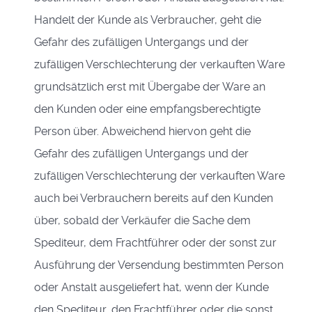
Handelt der Kunde als Verbraucher, geht die
Gefahr des zufälligen Untergangs und der
zufälligen Verschlechterung der verkauften Ware
grundsätzlich erst mit Übergabe der Ware an
den Kunden oder eine empfangsberechtigte
Person über. Abweichend hiervon geht die
Gefahr des zufälligen Untergangs und der
zufälligen Verschlechterung der verkauften Ware
auch bei Verbrauchern bereits auf den Kunden
über, sobald der Verkäufer die Sache dem
Spediteur, dem Frachtführer oder der sonst zur
Ausführung der Versendung bestimmten Person
oder Anstalt ausgeliefert hat, wenn der Kunde
den Spediteur, den Frachtführer oder die sonst