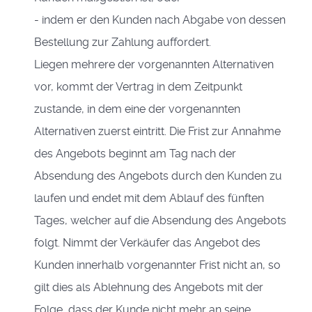
- indem er den Kunden nach Abgabe von dessen
Bestellung zur Zahlung auffordert.
Liegen mehrere der vorgenannten Alternativen
vor, kommt der Vertrag in dem Zeitpunkt
zustande, in dem eine der vorgenannten
Alternativen zuerst eintritt. Die Frist zur Annahme
des Angebots beginnt am Tag nach der
Absendung des Angebots durch den Kunden zu
laufen und endet mit dem Ablauf des fünften
Tages, welcher auf die Absendung des Angebots
folgt. Nimmt der Verkäufer das Angebot des
Kunden innerhalb vorgenannter Frist nicht an, so
gilt dies als Ablehnung des Angebots mit der
Folge, dass der Kunde nicht mehr an seine