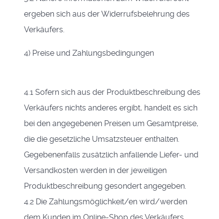
ergeben sich aus der Widerrufsbelehrung des
Verkäufers.
4) Preise und Zahlungsbedingungen
4.1 Sofern sich aus der Produktbeschreibung des
Verkäufers nichts anderes ergibt, handelt es sich
bei den angegebenen Preisen um Gesamtpreise,
die die gesetzliche Umsatzsteuer enthalten.
Gegebenenfalls zusätzlich anfallende Liefer- und
Versandkosten werden in der jeweiligen
Produktbeschreibung gesondert angegeben.
4.2 Die Zahlungsmöglichkeit/en wird/werden
dem Kunden im Online-Shop des Verkäufers