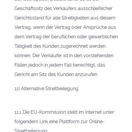
Geschäftssitz des Verkäufers ausschließlicher
Gerichtsstand für alle Streitigkeiten aus diesem
Vertrag, wenn der Vertrag oder Ansprüche aus
dem Vertrag der beruflichen oder gewerblichen
Tätigkeit des Kunden zugerechnet werden
können. Der Verkäufer ist in den vorstehenden
Fällen jedoch in jedem Fall berechtigt, das
Gericht am Sitz des Kunden anzurufen.
11) Alternative Streitbeilegung
11.1 Die EU-Kommission stellt im Internet unter
folgendem Link eine Plattform zur Online-
Streitbeilegung