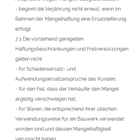
- beginnt die Verjährung nicht erneut, wenn im
Rahmen der Mängelhaftung eine Ersatzlieferung
erfolgt.
7.3 Die vorstehend geregelten
Haftungsbeschränkungen und Fristverkürzungen
gelten nicht
- für Schadensersatz- und
Aufwendungsersatzansprüche des Kunden,
- für den Fall, dass der Verkäufer den Mangel
arglistig verschwiegen hat,
- für Waren, die entsprechend ihrer üblichen
Verwendungsweise für ein Bauwerk verwendet
worden sind und dessen Mangelhaftigkeit
verursacht haben,