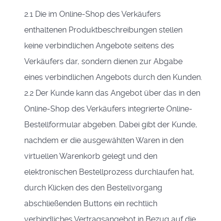
2.1 Die im Online-Shop des Verkäufers
enthaltenen Produktbeschreibungen stellen
keine verbindlichen Angebote seitens des
Verkäufers dar, sondern dienen zur Abgabe
eines verbindlichen Angebots durch den Kunden.
2.2 Der Kunde kann das Angebot über das in den
Online-Shop des Verkäufers integrierte Online-
Bestellformular abgeben. Dabei gibt der Kunde,
nachdem er die ausgewählten Waren in den
virtuellen Warenkorb gelegt und den
elektronischen Bestellprozess durchlaufen hat,
durch Klicken des den Bestellvorgang
abschließenden Buttons ein rechtlich
verbindliches Vertragsangebot in Bezug auf die