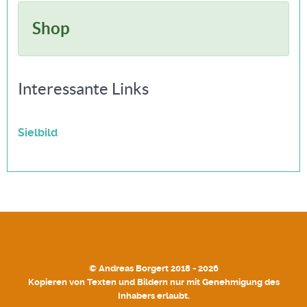
Shop
Interessante Links
Sielbild
© Andreas Borgert 2018 - 2026
Kopieren von Texten und Bildern nur mit Genehmigung des
Inhabers erlaubt.