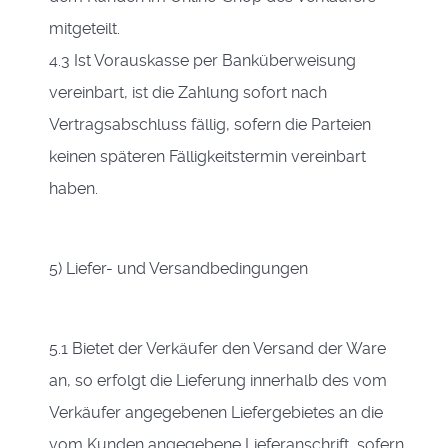
mitgeteilt.
4.3 Ist Vorauskasse per Banküberweisung
vereinbart, ist die Zahlung sofort nach
Vertragsabschluss fällig, sofern die Parteien
keinen späteren Fälligkeitstermin vereinbart
haben.
5) Liefer- und Versandbedingungen
5.1 Bietet der Verkäufer den Versand der Ware
an, so erfolgt die Lieferung innerhalb des vom
Verkäufer angegebenen Liefergebietes an die
vom Kunden angegebene Lieferanschrift, sofern