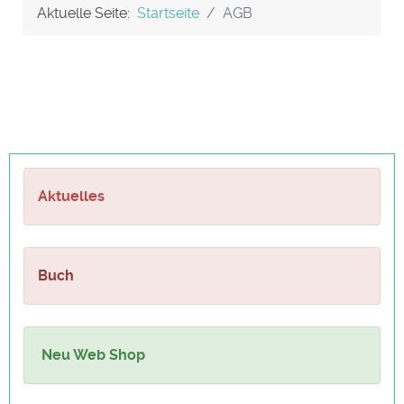
Aktuelle Seite:
Startseite
AGB
Aktuelles
Buch
Neu Web Shop