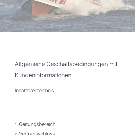
Allgemeine Geschäftsbedingungen mit
Kundeninformationen
Inhaltsverzeichnis
––––––––––––––––––
1. Geltungsbereich
2. Vertragsschluss