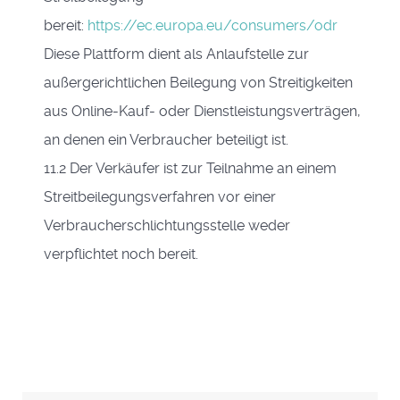
bereit:
https://ec.europa.eu/consumers/odr
Diese Plattform dient als Anlaufstelle zur
außergerichtlichen Beilegung von Streitigkeiten
aus Online-Kauf- oder Dienstleistungsverträgen,
an denen ein Verbraucher beteiligt ist.
11.2 Der Verkäufer ist zur Teilnahme an einem
Streitbeilegungsverfahren vor einer
Verbraucherschlichtungsstelle weder
verpflichtet noch bereit.