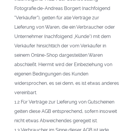
Fotografie.de-Andreas Borgert (nachfolgend
"Verkäufer"), gelten für alle Verträge zur
Lieferung von Waren, die ein Verbraucher oder
Unternehmer (nachfolgend „Kunde“) mit dem
Verkäufer hinsichtlich der vom Verkäufer in
seinem Online-Shop dargestellten Waren
abschließt. Hiermit wird der Einbeziehung von
eigenen Bedingungen des Kunden
widersprochen, es sei denn, es ist etwas anderes
vereinbart.
1.2 Für Verträge zur Lieferung von Gutscheinen
gelten diese AGB entsprechend, sofern insoweit
nicht etwas Abweichendes geregelt ist.
1.3 Verbraucher im Sinne dieser AGB ist jede