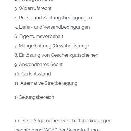
3. Widerrufsrecht
4. Preise und Zahlungsbedingungen
5. Liefer- und Versandbedingungen
6. Eigentumsvorbehalt
7. Mängelhaftung (Gewährleistung)
8. Einlösung von Geschenkgutscheinen
9. Anwendbares Recht
10. Gerichtsstand
11. Alternative Streitbeilegung
1) Geltungsbereich
1.1 Diese Allgemeinen Geschäftsbedingungen
(nachfolgend "AGB") der Seenotrettung-