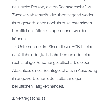
natürliche Person, die ein Rechtsgeschäft zu
Zwecken abschließt, die überwiegend weder
ihrer gewerblichen noch ihrer selbständigen
beruflichen Tätigkeit zugerechnet werden
können.
1.4 Unternehmer im Sinne dieser AGB ist eine
natürliche oder juristische Person oder eine
rechtsfähige Personengesellschaft, die bei
Abschluss eines Rechtsgeschäfts in Ausübung
ihrer gewerblichen oder selbständigen
beruflichen Tätigkeit handelt.
2) Vertragsschluss