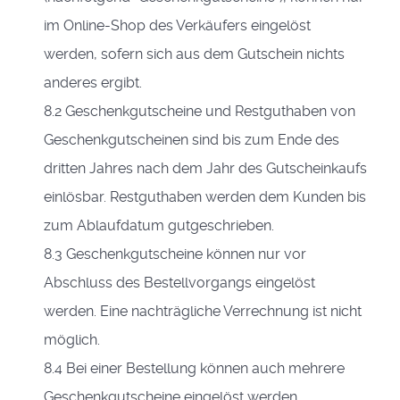
im Online-Shop des Verkäufers eingelöst
werden, sofern sich aus dem Gutschein nichts
anderes ergibt.
8.2 Geschenkgutscheine und Restguthaben von
Geschenkgutscheinen sind bis zum Ende des
dritten Jahres nach dem Jahr des Gutscheinkaufs
einlösbar. Restguthaben werden dem Kunden bis
zum Ablaufdatum gutgeschrieben.
8.3 Geschenkgutscheine können nur vor
Abschluss des Bestellvorgangs eingelöst
werden. Eine nachträgliche Verrechnung ist nicht
möglich.
8.4 Bei einer Bestellung können auch mehrere
Geschenkgutscheine eingelöst werden.