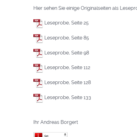
Hier sehen Sie einige Originalseiten als Lesepr
Leseprobe, Seite 25
Leseprobe, Seite 85
Leseprobe, Seite 98
Leseprobe, Seite 112
Leseprobe, Seite 128
Leseprobe, Seite 133
Ihr Andreas Borgert