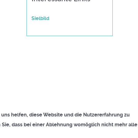
Sielbild
e uns helfen, diese Website und die Nutzererfahrung zu
n Sie, dass bei einer Ablehnung womöglich nicht mehr alle