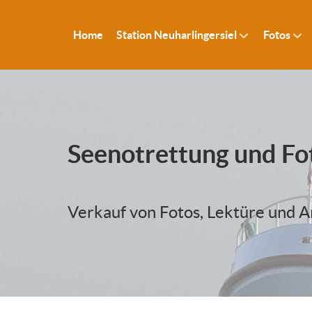
Home
Station Neuharlingersiel
Fotos
Seenotrettung und Fo
Verkauf von Fotos, Lektüre und 