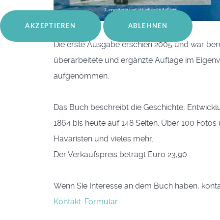
AKZEPTIEREN
ABLEHNEN
Die erste Ausgabe erschien 2005 und war berei
überarbeitete und ergänzte Auflage im Eigenver
aufgenommen.
Das Buch beschreibt die Geschichte, Entwickl
1864 bis heute auf 148 Seiten. Über 100 Foto
Havaristen und vieles mehr.
Der Verkaufspreis beträgt Euro 23,90.
Wenn Sie Interesse an dem Buch haben, kontak
Kontakt-Formular
.